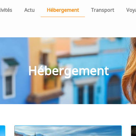
ivités
Actu
Hébergement
Transport
Voy
Hébergement