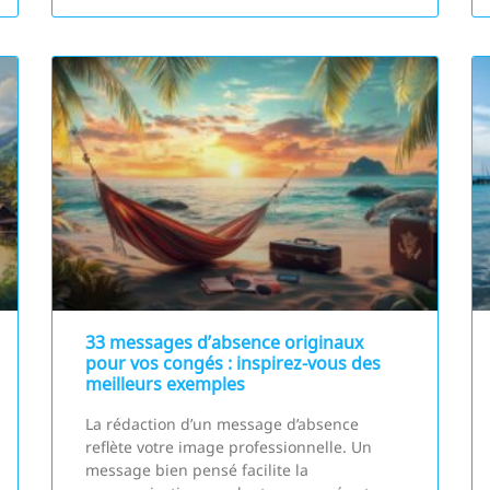
33 messages d’absence originaux
pour vos congés : inspirez-vous des
meilleurs exemples
La rédaction d’un message d’absence
reflète votre image professionnelle. Un
message bien pensé facilite la