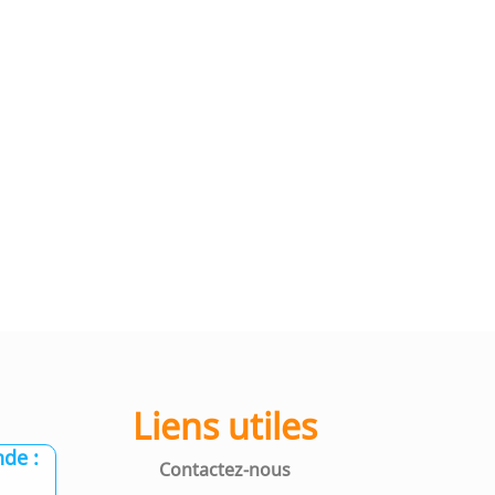
Liens utiles
de :
Contactez-nous