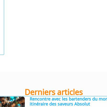
Derniers articles
Rencontre avec les bartenders du mon
itinéraire des saveurs Absolut