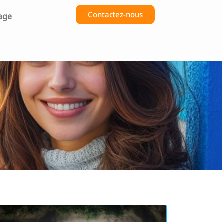
Contactez-nous
age