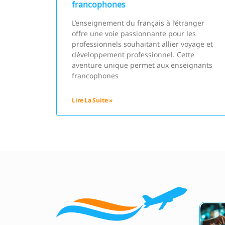
francophones
L’enseignement du français à l’étranger
offre une voie passionnante pour les
professionnels souhaitant allier voyage et
développement professionnel. Cette
aventure unique permet aux enseignants
francophones
Lire La Suite »