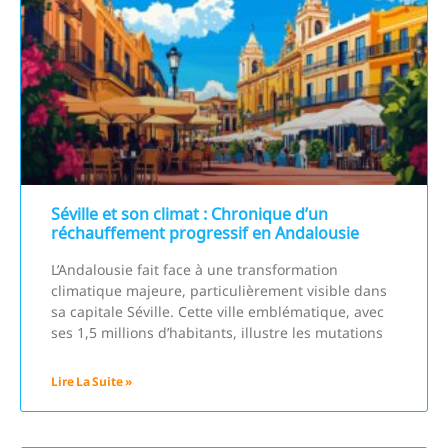
Séville et son climat : Chronique d’un
réchauffement progressif en Andalousie
L’Andalousie fait face à une transformation
climatique majeure, particulièrement visible dans
sa capitale Séville. Cette ville emblématique, avec
ses 1,5 millions d’habitants, illustre les mutations
Lire La Suite »