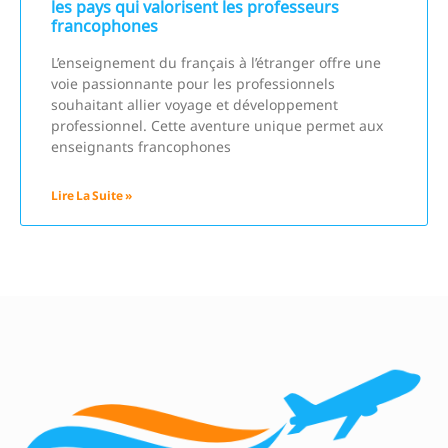
les pays qui valorisent les professeurs
francophones
L’enseignement du français à l’étranger offre une
voie passionnante pour les professionnels
souhaitant allier voyage et développement
professionnel. Cette aventure unique permet aux
enseignants francophones
Lire La Suite »