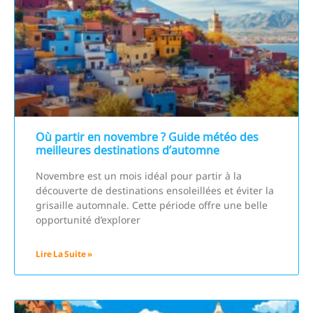
Où partir en novembre ? Guide météo des
meilleures destinations d’automne
Novembre est un mois idéal pour partir à la
découverte de destinations ensoleillées et éviter la
grisaille automnale. Cette période offre une belle
opportunité d’explorer
Lire La Suite »