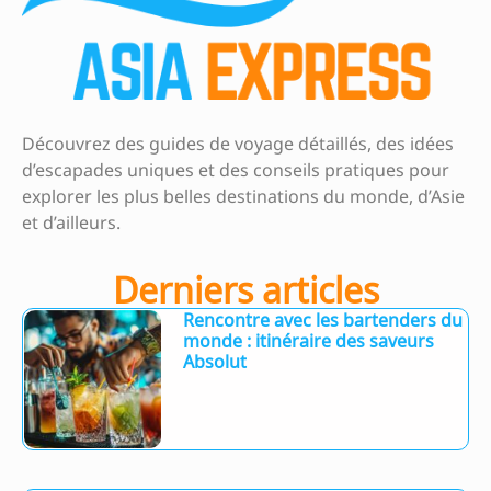
Découvrez des guides de voyage détaillés, des idées
d’escapades uniques et des conseils pratiques pour
explorer les plus belles destinations du monde, d’Asie
et d’ailleurs.
Derniers articles
Rencontre avec les bartenders du
monde : itinéraire des saveurs
Absolut