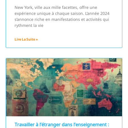
New York, ville aux mille facettes, offre une
expérience unique à chaque saison. L’année 2024
s’annonce riche en manifestations et activités qui
rythment la vie
Lire La Suite »
Travailler à l’étranger dans l’enseignement :