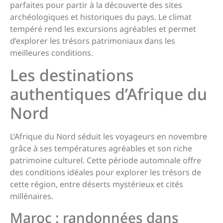
parfaites pour partir à la découverte des sites
archéologiques et historiques du pays. Le climat
tempéré rend les excursions agréables et permet
d’explorer les trésors patrimoniaux dans les
meilleures conditions.
Les destinations
authentiques d’Afrique du
Nord
L’Afrique du Nord séduit les voyageurs en novembre
grâce à ses températures agréables et son riche
patrimoine culturel. Cette période automnale offre
des conditions idéales pour explorer les trésors de
cette région, entre déserts mystérieux et cités
millénaires.
Maroc : randonnées dans