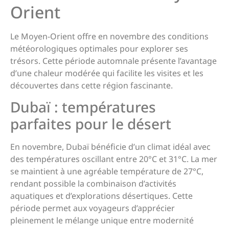
Orient
Le Moyen-Orient offre en novembre des conditions
météorologiques optimales pour explorer ses
trésors. Cette période automnale présente l’avantage
d’une chaleur modérée qui facilite les visites et les
découvertes dans cette région fascinante.
Dubaï : températures
parfaites pour le désert
En novembre, Dubaï bénéficie d’un climat idéal avec
des températures oscillant entre 20°C et 31°C. La mer
se maintient à une agréable température de 27°C,
rendant possible la combinaison d’activités
aquatiques et d’explorations désertiques. Cette
période permet aux voyageurs d’apprécier
pleinement le mélange unique entre modernité