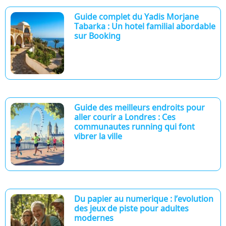
Guide complet du Yadis Morjane
Tabarka : Un hotel familial abordable
sur Booking
Guide des meilleurs endroits pour
aller courir a Londres : Ces
communautes running qui font
vibrer la ville
Du papier au numerique : l’evolution
des jeux de piste pour adultes
modernes