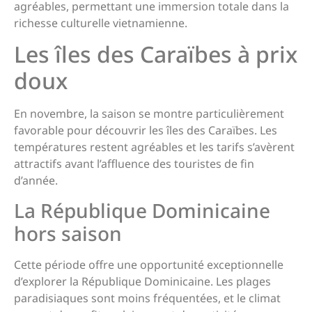
agréables, permettant une immersion totale dans la
richesse culturelle vietnamienne.
Les îles des Caraïbes à prix
doux
En novembre, la saison se montre particulièrement
favorable pour découvrir les îles des Caraïbes. Les
températures restent agréables et les tarifs s’avèrent
attractifs avant l’affluence des touristes de fin
d’année.
La République Dominicaine
hors saison
Cette période offre une opportunité exceptionnelle
d’explorer la République Dominicaine. Les plages
paradisiaques sont moins fréquentées, et le climat