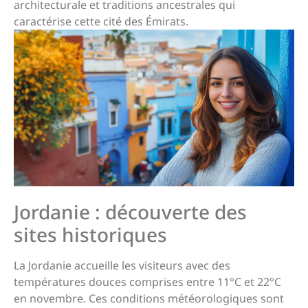
architecturale et traditions ancestrales qui
caractérise cette cité des Émirats.
Jordanie : découverte des
sites historiques
La Jordanie accueille les visiteurs avec des
températures douces comprises entre 11°C et 22°C
en novembre. Ces conditions météorologiques sont