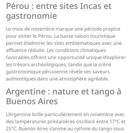
Pérou : entre sites Incas et
gastronomie
Le mois de novembre marque une période propice
pour visiter le Pérou. La basse saison touristique
permet d’admirer les sites emblématiques avec une
affluence réduite. Les conditions climatiques
favorables offrent une opportunité unique d’explorer
les trésors archéologiques, tandis que la scène
gastronomique péruvienne révèle ses saveurs
authentiques dans une atmosphère agréable.
Argentine : nature et tango à
Buenos Aires
L’Argentine brille particulièrement en novembre avec
des températures printanières oscillant entre 17°C et
25°C. Buenos Aires s’anime au rythme du tango sous