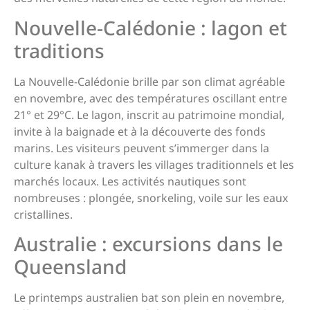
Nouvelle-Calédonie : lagon et
traditions
La Nouvelle-Calédonie brille par son climat agréable
en novembre, avec des températures oscillant entre
21° et 29°C. Le lagon, inscrit au patrimoine mondial,
invite à la baignade et à la découverte des fonds
marins. Les visiteurs peuvent s’immerger dans la
culture kanak à travers les villages traditionnels et les
marchés locaux. Les activités nautiques sont
nombreuses : plongée, snorkeling, voile sur les eaux
cristallines.
Australie : excursions dans le
Queensland
Le printemps australien bat son plein en novembre,