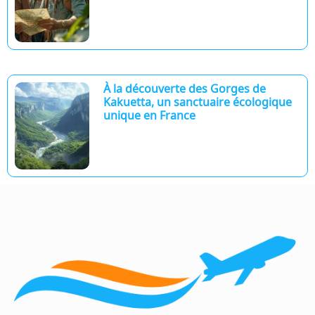
À la découverte des Gorges de
Kakuetta, un sanctuaire écologique
unique en France