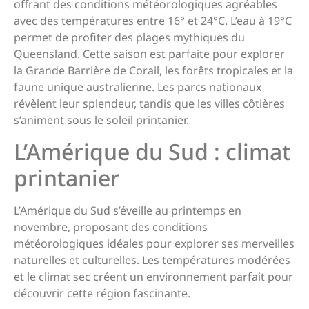
offrant des conditions météorologiques agréables
avec des températures entre 16° et 24°C. L’eau à 19°C
permet de profiter des plages mythiques du
Queensland. Cette saison est parfaite pour explorer
la Grande Barrière de Corail, les forêts tropicales et la
faune unique australienne. Les parcs nationaux
révèlent leur splendeur, tandis que les villes côtières
s’animent sous le soleil printanier.
L’Amérique du Sud : climat
printanier
L’Amérique du Sud s’éveille au printemps en
novembre, proposant des conditions
météorologiques idéales pour explorer ses merveilles
naturelles et culturelles. Les températures modérées
et le climat sec créent un environnement parfait pour
découvrir cette région fascinante.