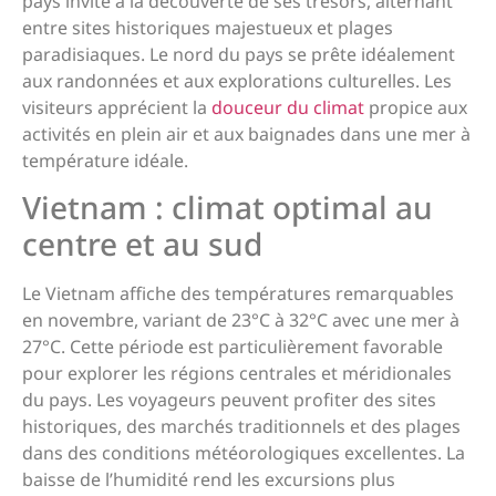
pays invite à la découverte de ses trésors, alternant
entre sites historiques majestueux et plages
paradisiaques. Le nord du pays se prête idéalement
aux randonnées et aux explorations culturelles. Les
visiteurs apprécient la
douceur du climat
propice aux
activités en plein air et aux baignades dans une mer à
température idéale.
Vietnam : climat optimal au
centre et au sud
Le Vietnam affiche des températures remarquables
en novembre, variant de 23°C à 32°C avec une mer à
27°C. Cette période est particulièrement favorable
pour explorer les régions centrales et méridionales
du pays. Les voyageurs peuvent profiter des sites
historiques, des marchés traditionnels et des plages
dans des conditions météorologiques excellentes. La
baisse de l’humidité rend les excursions plus