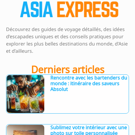
Découvrez des guides de voyage détaillés, des idées
d’escapades uniques et des conseils pratiques pour
explorer les plus belles destinations du monde, d’Asie
et d’ailleurs.
Derniers articles
Rencontre avec les bartenders du
monde : itinéraire des saveurs
Absolut
Sublimez votre intérieur avec une
photo sur toile personnalisée