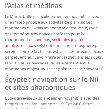
l’Atlas et médinas
Le Maroc brille particulièrement en novembre avec
une météo propice aux activités de plein air. Les
montagnes de l’Atlas invitent à la découverte, avec
des températures douces parfaites pour la
randonnée. Les
médinas, véritables joyaux
architecturaux
, se visitent dans une atmosphère plus
sereine, loin de la chaleur estivale. Les artisans locaux
perpétuent leur savoir-faire ancestral dans les souks,
tandis que les paysages variés alternent entre
montagnes majestueuses et palmeraies verdoyantes.
Égypte : navigation sur le Nil
et sites pharaoniques
L’Égypte révèle sa splendeur en novembre avec des
températures oscillant entre 16°C et 24°C. Cette