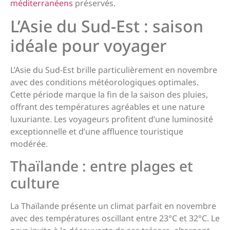
méditerranéens
préservés.
L’Asie du Sud-Est : saison
idéale pour voyager
L’Asie du Sud-Est brille particulièrement en novembre
avec des conditions météorologiques optimales.
Cette période marque la fin de la saison des pluies,
offrant des températures agréables et une nature
luxuriante. Les voyageurs profitent d’une luminosité
exceptionnelle et d’une affluence touristique
modérée.
Thaïlande : entre plages et
culture
La Thaïlande présente un climat parfait en novembre
avec des températures oscillant entre 23°C et 32°C. Le