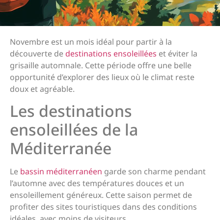
Novembre est un mois idéal pour partir à la
découverte de
destinations ensoleillées
et éviter la
grisaille automnale. Cette période offre une belle
opportunité d’explorer des lieux où le climat reste
doux et agréable.
Les destinations
ensoleillées de la
Méditerranée
Le
bassin méditerranéen
garde son charme pendant
l’automne avec des températures douces et un
ensoleillement généreux. Cette saison permet de
profiter des sites touristiques dans des conditions
idéales, avec moins de visiteurs.