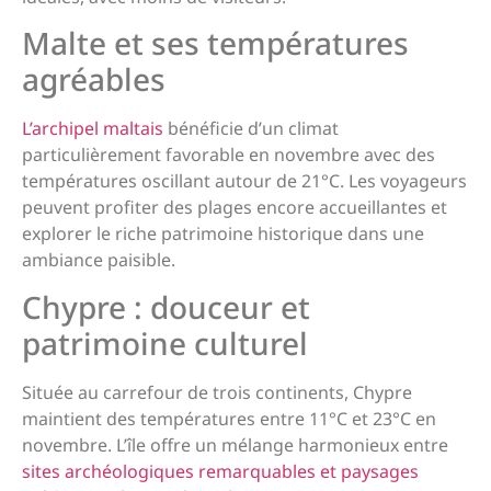
Malte et ses températures
agréables
L’archipel maltais
bénéficie d’un climat
particulièrement favorable en novembre avec des
températures oscillant autour de 21°C. Les voyageurs
peuvent profiter des plages encore accueillantes et
explorer le riche patrimoine historique dans une
ambiance paisible.
Chypre : douceur et
patrimoine culturel
Située au carrefour de trois continents, Chypre
maintient des températures entre 11°C et 23°C en
novembre. L’île offre un mélange harmonieux entre
sites archéologiques remarquables et paysages