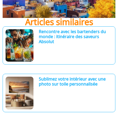
Articles similaires
Rencontre avec les bartenders du
monde : itinéraire des saveurs
Absolut
Sublimez votre intérieur avec une
photo sur toile personnalisée