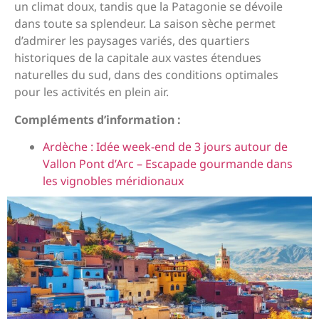
un climat doux, tandis que la Patagonie se dévoile
dans toute sa splendeur. La saison sèche permet
d’admirer les paysages variés, des quartiers
historiques de la capitale aux vastes étendues
naturelles du sud, dans des conditions optimales
pour les activités en plein air.
Compléments d’information :
Ardèche : Idée week-end de 3 jours autour de
Vallon Pont d’Arc – Escapade gourmande dans
les vignobles méridionaux