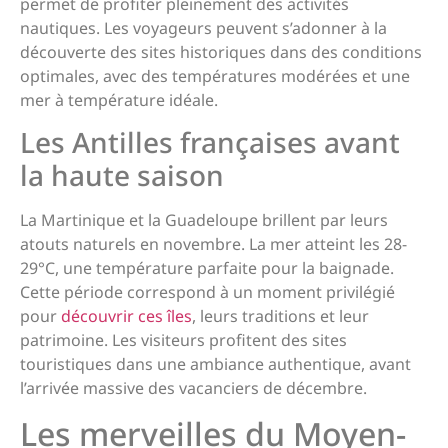
permet de profiter pleinement des activités
nautiques. Les voyageurs peuvent s’adonner à la
découverte des sites historiques dans des conditions
optimales, avec des températures modérées et une
mer à température idéale.
Les Antilles françaises avant
la haute saison
La Martinique et la Guadeloupe brillent par leurs
atouts naturels en novembre. La mer atteint les 28-
29°C, une température parfaite pour la baignade.
Cette période correspond à un moment privilégié
pour
découvrir ces îles
, leurs traditions et leur
patrimoine. Les visiteurs profitent des sites
touristiques dans une ambiance authentique, avant
l’arrivée massive des vacanciers de décembre.
Les merveilles du Moyen-