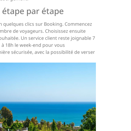
 étape par étape
 en quelques clics sur Booking. Commencez
nombre de voyageurs. Choisissez ensuite
uhaitée. Un service client reste joignable 7
h à 18h le week-end pour vous
re sécurisée, avec la possibilité de verser