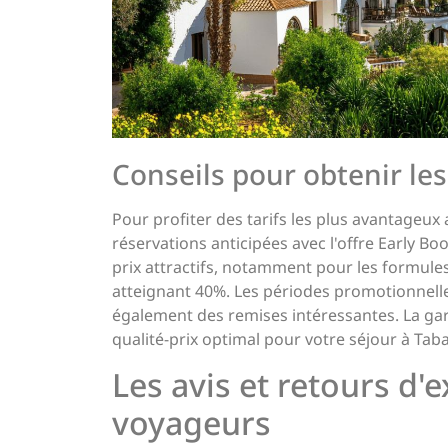
Conseils pour obtenir les
Pour profiter des tarifs les plus avantageux 
réservations anticipées avec l'offre Early Bo
prix attractifs, notamment pour les formule
atteignant 40%. Les périodes promotionnel
également des remises intéressantes. La gar
qualité-prix optimal pour votre séjour à Tab
Les avis et retours d'
voyageurs