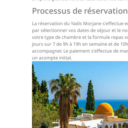
Processus de réservation
La réservation du Yadis Morjane s'effectue
par sélectionner vos dates de séjour et le 
votre type de chambre et la formule repas so
jours sur 7 de 9h à 19h en semaine et de 10
accompagner. Le paiement s'effectue de maniè
un acompte initial.