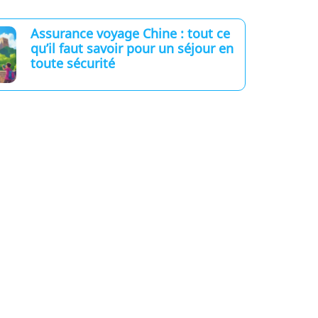
Assurance voyage Chine : tout ce
qu’il faut savoir pour un séjour en
toute sécurité