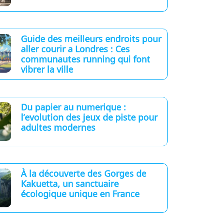
Guide des meilleurs endroits pour
aller courir a Londres : Ces
communautes running qui font
vibrer la ville
Du papier au numerique :
l’evolution des jeux de piste pour
adultes modernes
À la découverte des Gorges de
Kakuetta, un sanctuaire
écologique unique en France