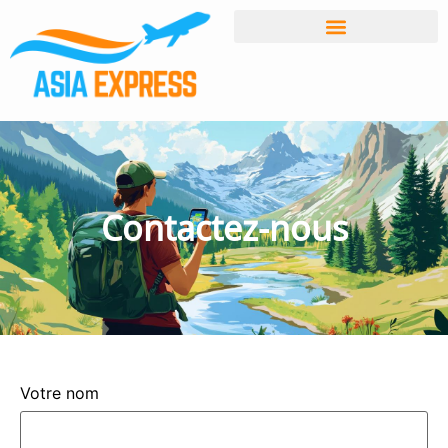
Contactez-nous
Votre nom