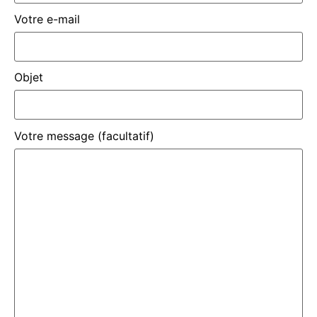
Votre e-mail
Objet
Votre message (facultatif)