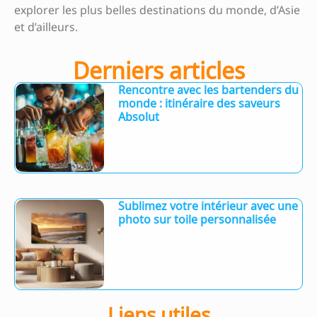
explorer les plus belles destinations du monde, d’Asie
et d’ailleurs.
Derniers articles
Rencontre avec les bartenders du
monde : itinéraire des saveurs
Absolut
Sublimez votre intérieur avec une
photo sur toile personnalisée
Liens utiles