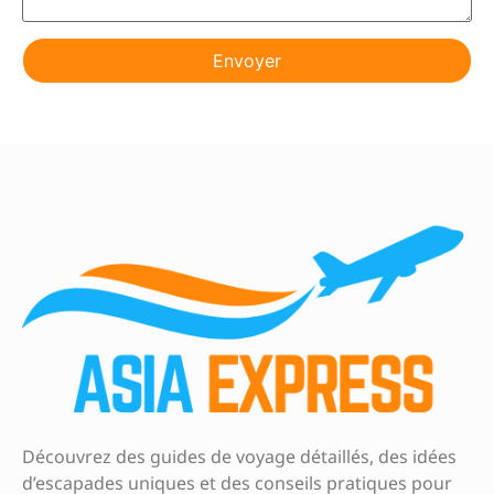
Découvrez des guides de voyage détaillés, des idées
d’escapades uniques et des conseils pratiques pour